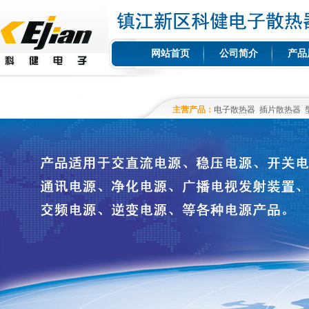
网站首页
公司简介
产品
主营产品：
电子散热器
插片散热器