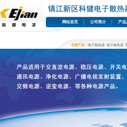
网站首页
公司简介
产品
主营产品：
电子散热器
插片散热器