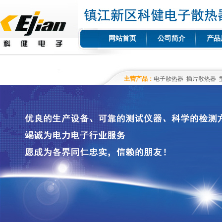
网站首页
公司简介
产品
主营产品：
电子散热器
插片散热器