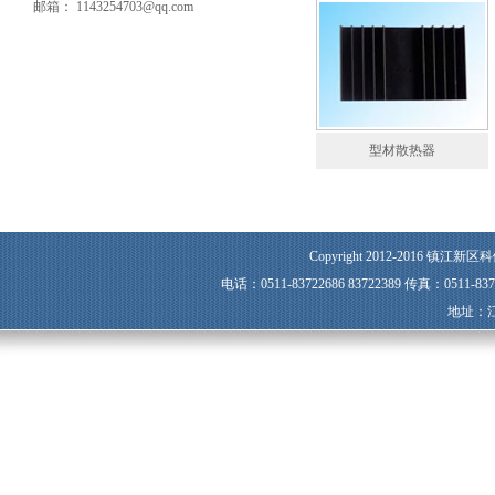
邮箱： 1143254703@qq.com
型材散热器
Copyright 2012-2016 镇江新区科
电话：0511-83722686 83722389 传真：0511-8
地址：