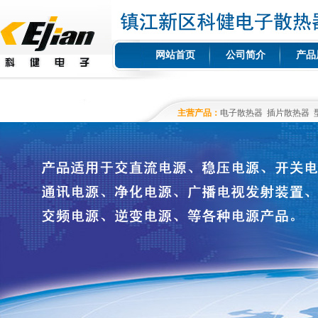
网站首页
公司简介
产品
主营产品：
电子散热器
插片散热器