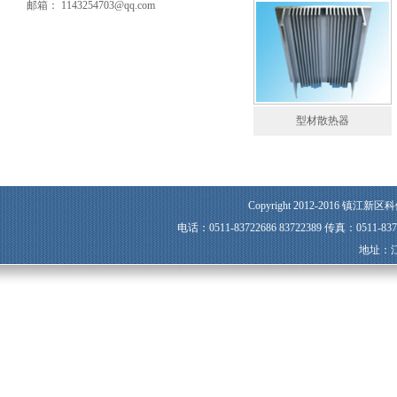
邮箱： 1143254703@qq.com
型材散热器
Copyright 2012-2016 镇江新区科
电话：0511-83722686 83722389 传真：0511-8
地址：