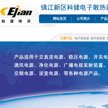
网站首页
公司简介
产品
主营产品：
电子散热器
插片散热器