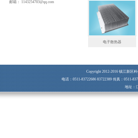
邮箱： 1143254703@qq.com
电子散热器
Copyright 2012-2016 镇江新区科
电话：0511-83722686 83722389 传真：0511-8
地址：